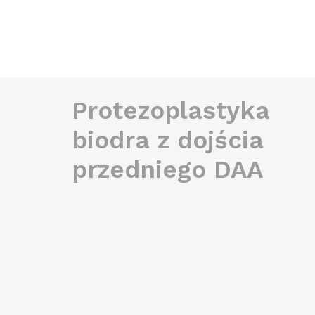
Protezoplastyka
biodra z dojścia
przedniego DAA