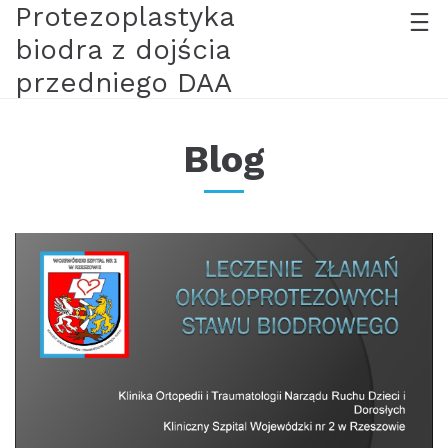
Protezoplastyka
biodra z dojścia
przedniego DAA
Blog